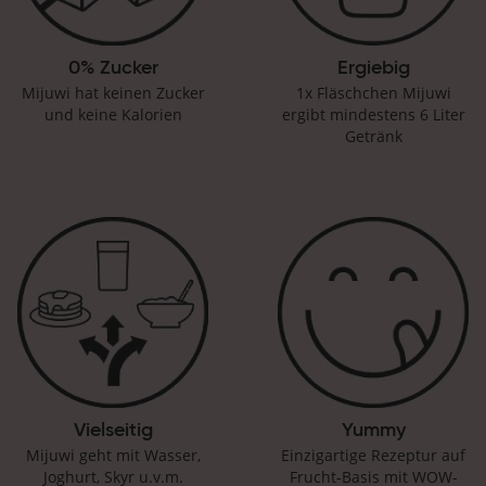
0% Zucker
Ergiebig
Mijuwi hat keinen Zucker
1x Fläschchen Mijuwi
und keine Kalorien
ergibt mindestens 6 Liter
Getränk
Vielseitig
Yummy
Mijuwi geht mit Wasser,
Einzigartige Rezeptur auf
Joghurt, Skyr u.v.m.
Frucht-Basis mit WOW-