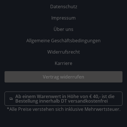
Datenschutz
Impressum
Über uns
Allgemeine Geschäftsbedingungen
Widerrufsrecht
Karriere
Vertrag widerrufen
Ab einem Warenwert in Höhe von € 40,- ist die
Bestellung innerhalb DT versandkostenfrei
*Alle Preise verstehen sich inklusive Mehrwertsteuer.