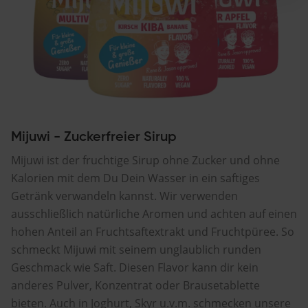
Mijuwi - Zuckerfreier Sirup
Mijuwi ist der fruchtige Sirup ohne Zucker und ohne
Kalorien mit dem Du Dein Wasser in ein saftiges
Getränk verwandeln kannst. Wir verwenden
ausschließlich natürliche Aromen und achten auf einen
hohen Anteil an Fruchtsaftextrakt und Fruchtpüree. So
schmeckt Mijuwi mit seinem unglaublich runden
Geschmack wie Saft. Diesen Flavor kann dir kein
anderes Pulver, Konzentrat oder Brausetablette
bieten. Auch in Joghurt, Skyr u.v.m. schmecken unsere