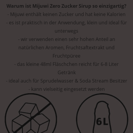
Warum ist Mijuwi Zero Zucker Sirup so einzigartig?
- Mijuwi enthält keinen Zucker und hat keine Kalorien
- es ist praktisch in der Anwendung, klein und ideal für
unterwegs
- wir verwenden einen sehr hohen Anteil an
natürlichen Aromen, Fruchtsaftextrakt und
Fruchtpüree
- das kleine 48ml Fläschchen reicht für 6-8 Liter
Getränk
- ideal auch für Sprudelwasser & Soda Stream Besitzer
- kann vielseitig eingesetzt werden