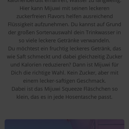
Hier kann Mijuwi mit seinen leckeren
zuckerfreien Flavors helfen ausreichend
Flüssigkeit aufzunehmen. Du kannst auf Grund
der großen Sortenauswahl dein Trinkwasser in
so viele leckere Getränke verwandeln.
Du möchtest ein fruchtig leckeres Getränk, das
wie Saft schmeckt und dabei gleichzeitig Zucker
und Kalorien reduzieren? Dann ist Mijuwi für
Dich die richtige Wahl. Kein Zucker, aber mit
einem lecker-saftigen Geschmack.
Dabei ist das Mijuwi Squeeze Fläschchen so
klein, das es in jede Hosentasche passt.